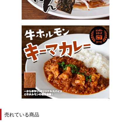
売れている商品