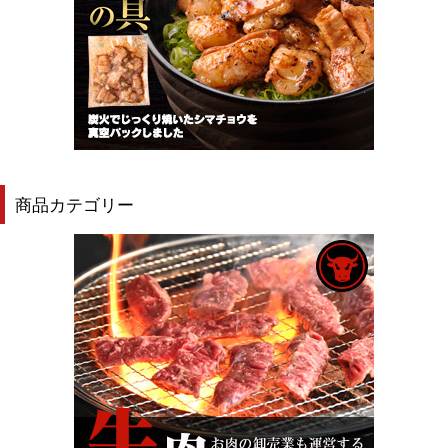
商品カテゴリー