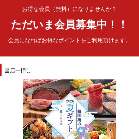
お得な会員（無料）になりませんか？
ただいま会員募集中！！
会員になればお得なポイントをご利用頂けます。
当店一押し