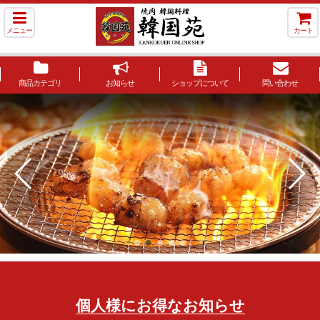
メニュー
カート
商品カテゴリ
お知らせ
ショップについて
問い合わせ
個人様にお得なお知らせ