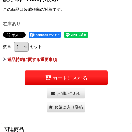
この商品は軽減税率の対象です。
在庫あり
Facebookでシェア
数量
:
セット
返品特約に関する重要事項
カートに入れる
お問い合わせ
お気に入り登録
関連商品