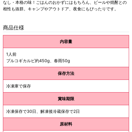
なし・本格の味！ごはんのおかずにはもちろん、ビールや焼酎との
相性も抜群。キャンプやアウトドア、夜食にもぴったりです。
商品仕様
内容量
1人前
プルコギカルビ約450g、春雨50g
保存方法
冷凍庫で保存
賞味期限
冷凍保存で30日、解凍後冷蔵保存で2日
原材料