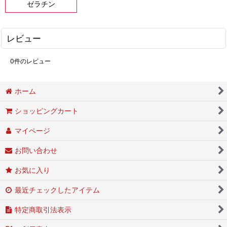
ゼラチン
レビュー
0
件のレビュー
ホーム
ショッピングカート
マイページ
お問い合わせ
お気に入り
最近チェックしたアイテム
特定商取引法表示