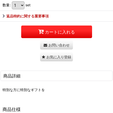
数量
:
set
返品特約に関する重要事項
カートに入れる
お問い合わせ
お気に入り登録
商品詳細
特別な方に特別なギフトを
商品仕様