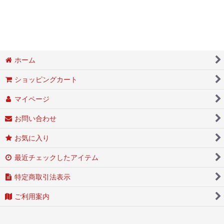
ホーム
ショッピングカート
マイページ
お問い合わせ
お気に入り
最近チェックしたアイテム
特定商取引法表示
ご利用案内