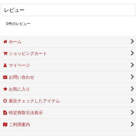
レビュー
0
件のレビュー
ホーム
ショッピングカート
マイページ
お問い合わせ
お気に入り
最近チェックしたアイテム
特定商取引法表示
ご利用案内