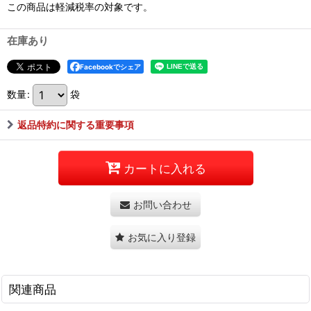
この商品は軽減税率の対象です。
在庫あり
Facebookでシェア
数量
:
袋
返品特約に関する重要事項
カートに入れる
お問い合わせ
お気に入り登録
関連商品