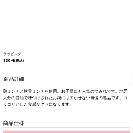
ラッピング
330
円
(税込)
商品詳細
鶏ミンチと軟骨ミンチを使用。お子様にも人気のつみれです。地元
大分の醤油で味付けされたお鍋には欠かせない自慢の逸品です。コ
リコリとした食感がクセになります。
商品仕様