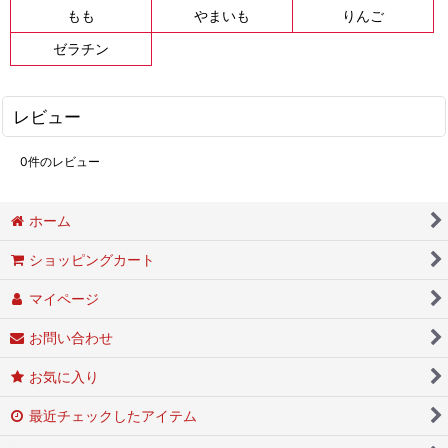
もも
やまいも
りんご
ゼラチン
レビュー
0
件のレビュー
ホーム
ショッピングカート
マイページ
お問い合わせ
お気に入り
最近チェックしたアイテム