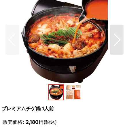
プレミアムチゲ鍋 1人前
販売価格
:
2,180
円
(税込)