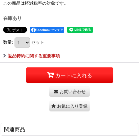
この商品は軽減税率の対象です。
在庫あり
Facebookでシェア
数量
:
セット
返品特約に関する重要事項
カートに入れる
お問い合わせ
お気に入り登録
関連商品