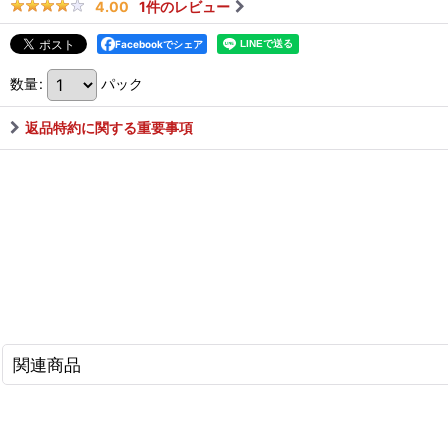
1
件のレビュー
4.00
Facebookでシェア
数量
:
パック
返品特約に関する重要事項
関連商品