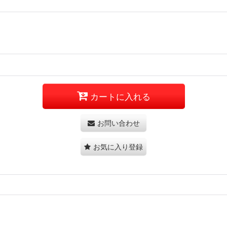
カートに入れる
お問い合わせ
お気に入り登録