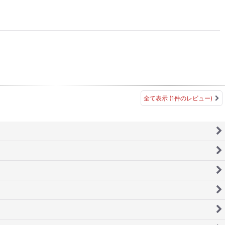
全て表示
(1件のレビュー)