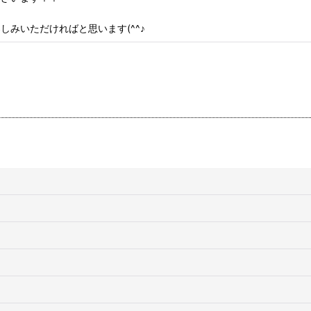
みいただければと思います(^^♪