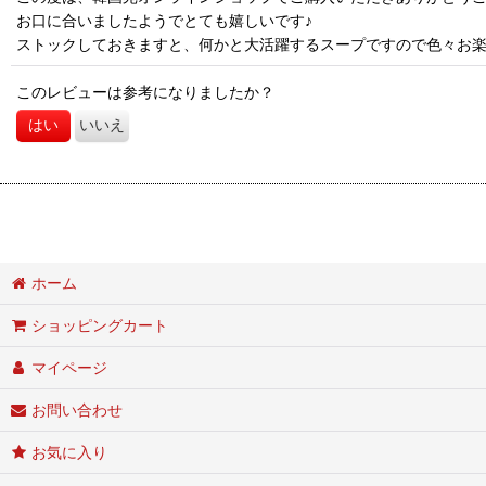
お口に合いましたようでとても嬉しいです♪
ストックしておきますと、何かと大活躍するスープですので色々お楽し
このレビューは参考になりましたか？
はい
いいえ
ホーム
ショッピングカート
マイページ
お問い合わせ
お気に入り