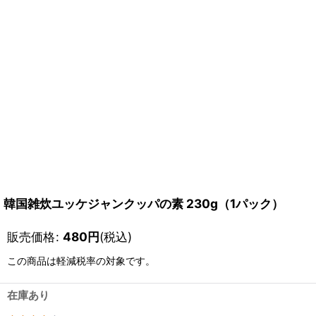
韓国雑炊ユッケジャンクッパの素 230g（1パック）
販売価格
:
480
円
(税込)
この商品は軽減税率の対象です。
在庫あり