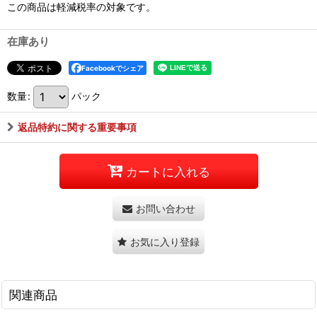
この商品は軽減税率の対象です。
在庫あり
Facebookでシェア
数量
:
パック
返品特約に関する重要事項
カートに入れる
お問い合わせ
お気に入り登録
関連商品