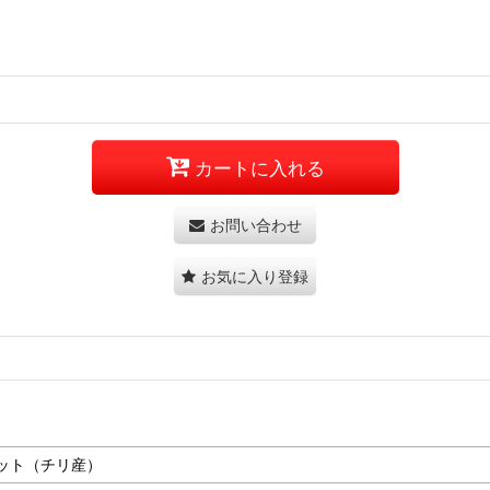
カートに入れる
お問い合わせ
お気に入り登録
ット（チリ産）