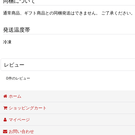
同梱について
通常商品、ギフト商品との同梱発送はできません。 ご了承ください。
発送温度帯
冷凍
レビュー
0
件のレビュー
ホーム
ショッピングカート
マイページ
お問い合わせ