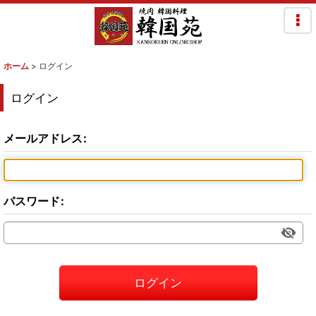
ホーム
>
ログイン
ログイン
メールアドレス
:
パスワード
:
ログイン