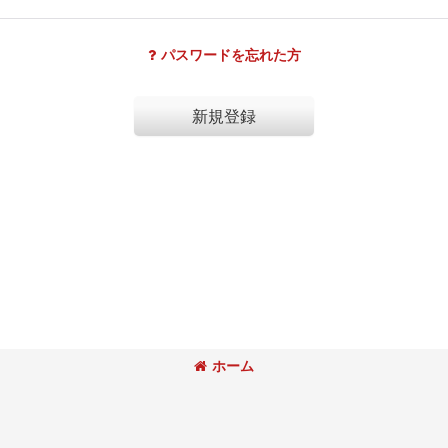
パスワードを忘れた方
新規登録
ホーム