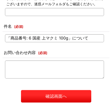
ございますので、迷惑メールフォルダもご確認ください。
件名
[
必須
]
お問い合わせ内容
[
必須
]
確認画面へ